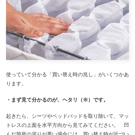
使っていて分かる「買い替え時の兆し」がいくつかあ
ります。
・まず見て分かるのが、ヘタリ（※）です。
起きたら、シーツやベッドパッドを取り除いて、マッ
トレスの上面を水平方向から見てみてください。 凹
んだ箇所の戻りが悪い場合には、買い替え時が近づい