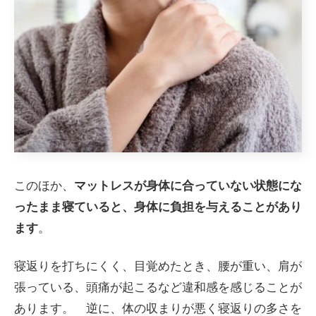
このほか、
マットレスが身体に合っていない状態にな
ったまま寝ていると、身体に負担を与えることがあり
ます
。
寝返りを打ちにくく、目覚めたとき、腰が重い、肩が
張っている、頭痛が起こるなど違和感を感じることが
あります。 逆に、体の収まりが悪く寝返りの多さを