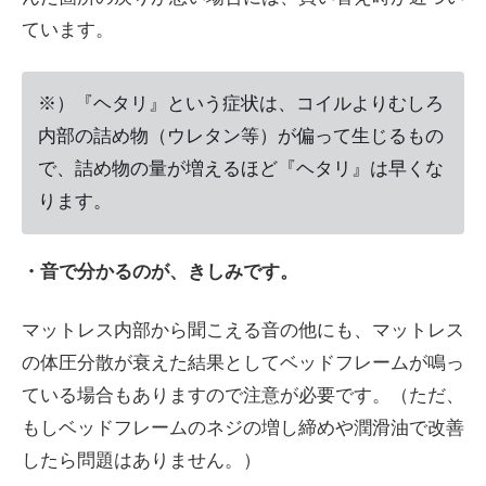
ています。
※）『ヘタリ』という症状は、コイルよりむしろ
内部の詰め物（ウレタン等）が偏って生じるもの
で、詰め物の量が増えるほど『ヘタリ』は早くな
ります。
・音で分かるのが、きしみです。
マットレス内部から聞こえる音の他にも、マットレス
の体圧分散が衰えた結果としてベッドフレームが鳴っ
ている場合もありますので注意が必要です。（ただ、
もしベッドフレームのネジの増し締めや潤滑油で改善
したら問題はありません。）