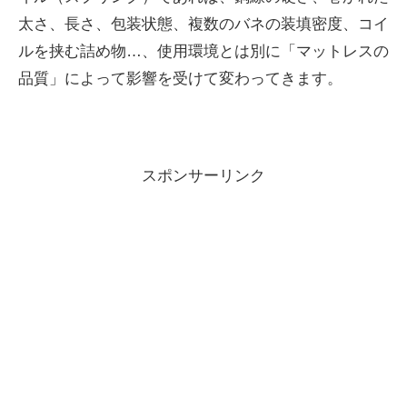
太さ、長さ、包装状態、複数のバネの装填密度、コイ
ルを挟む詰め物…、使用環境とは別に「マットレスの
品質」によって影響を受けて変わってきます。
スポンサーリンク