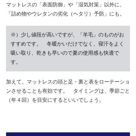
マットレスの「表面防御」や「湿気対策」以外に、
「詰め物やウレタンの劣化（ヘタリ）予防」にも。
※）少し値段が高いですが、「羊毛」のものがお
すすめです。 冬暖かいだけでなく、寝汗をよく
吸い取り、乾きも早いので夏の使用感も快適で
す。
加えて、マットレスの頭と足・裏と表をローテーショ
ンさせることも有効です。 タイミングは、季節ごと
（年４回）を目安にするといいでしょう。