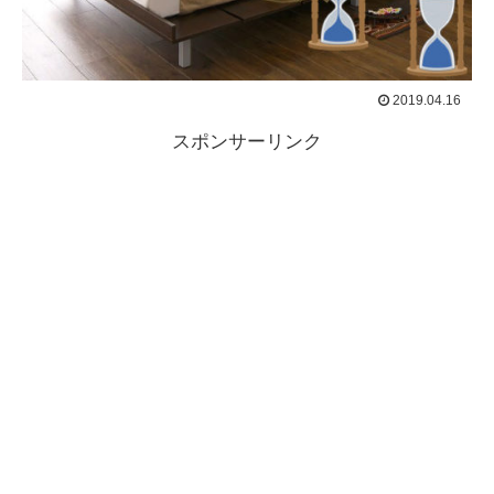
2019.04.16
スポンサーリンク