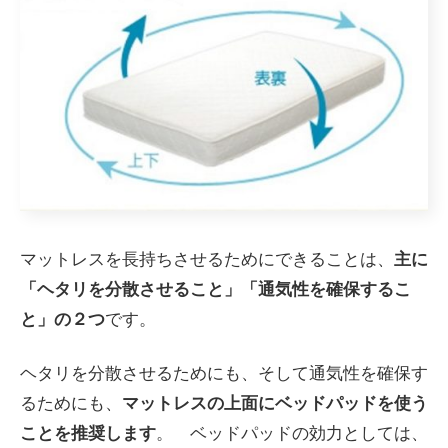
マットレスを長持ちさせるためにできることは、
主に
「ヘタリを分散させること」「通気性を確保するこ
と」の２つ
です。
ヘタリを分散させるためにも、そして通気性を確保す
るためにも、
マットレスの上面にベッドパッドを使う
ことを推奨します
。 ベッドパッドの効力としては、