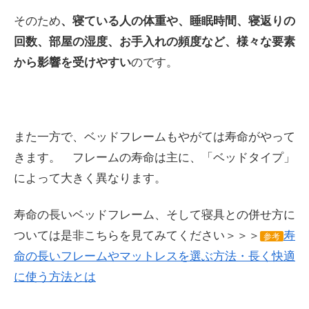
そのため
、寝ている人の体重や、睡眠時間、寝返りの
回数、部屋の湿度、お手入れの頻度など、様々な要素
から影響を受けやすい
のです。
また一方で、ベッドフレームもやがては寿命がやって
きます。 フレームの寿命は主に、「ベッドタイプ」
によって大きく異なります。
寿命の長いベッドフレーム、そして寝具との併せ方に
ついては是非こちらを見てみてください＞＞＞
寿
参考
命の長いフレームやマットレスを選ぶ方法・長く快適
に使う方法とは