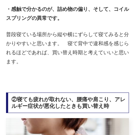
・感触で分かるのが、詰め物の偏り、そして、コイル
スプリングの異常です。
普段寝ている場所から縦や横にずらして寝てみると分
かりやすいと思います。 寝て背中で違和感を感じら
れるほどであれば、買い替え時期と考えていいと思い
ます。
②寝ても疲れが取れない、腰痛や肩こり、アレ
ルギー症状が悪化したときも買い替え時