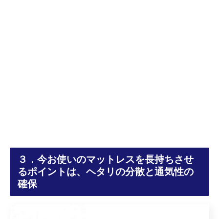
３．今お使いのマットレスを長持ちさせ
るポイントは、ヘタリの分散と通気性の
確保