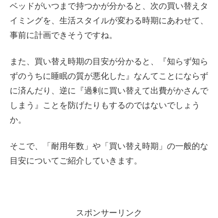
ベッドがいつまで持つかが分かると、次の買い替えタ
イミングを、生活スタイルが変わる時期にあわせて、
事前に計画できそうですね。
また、買い替え時期の目安が分かると、『知らず知ら
ずのうちに睡眠の質が悪化した』なんてことにならず
に済んだり、逆に『過剰に買い替えて出費がかさんで
しまう』ことを防げたりもするのではないでしょう
か。
そこで、「耐用年数」や「買い替え時期」の一般的な
目安についてご紹介していきます。
スポンサーリンク