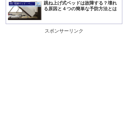
跳ね上げ式ベッドは故障する？壊れ
03）収納ベッド・ベッド下収納
る原因と４つの簡単な予防方法とは
スポンサーリンク