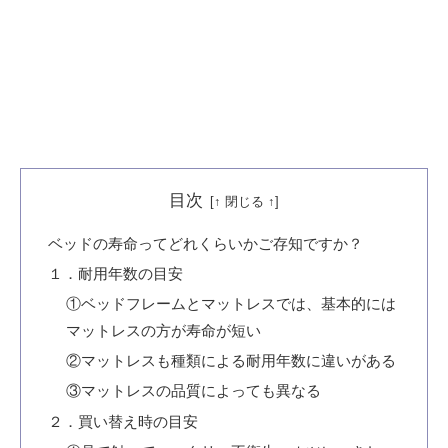
目次
ベッドの寿命ってどれくらいかご存知ですか？
１．耐用年数の目安
①ベッドフレームとマットレスでは、基本的には
マットレスの方が寿命が短い
②マットレスも種類による耐用年数に違いがある
③マットレスの品質によっても異なる
２．買い替え時の目安