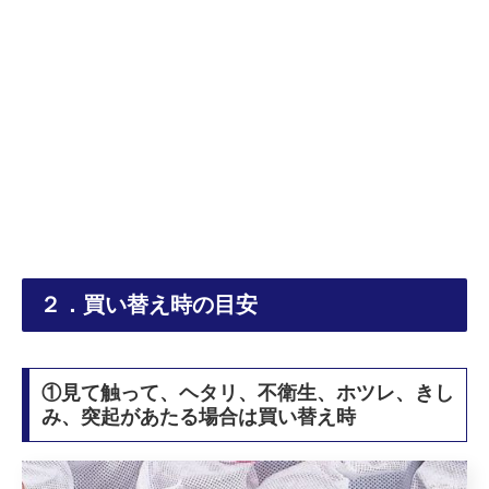
２．買い替え時の目安
①見て触って、ヘタリ、不衛生、ホツレ、きし
み、突起があたる場合は買い替え時