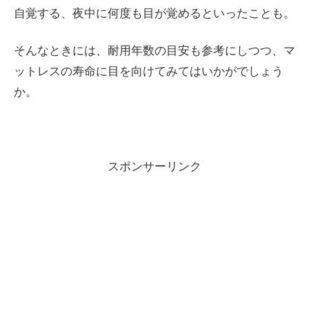
自覚する、夜中に何度も目が覚めるといったことも。
そんなときには、耐用年数の目安も参考にしつつ、マ
ットレスの寿命に目を向けてみてはいかがでしょう
か。
スポンサーリンク