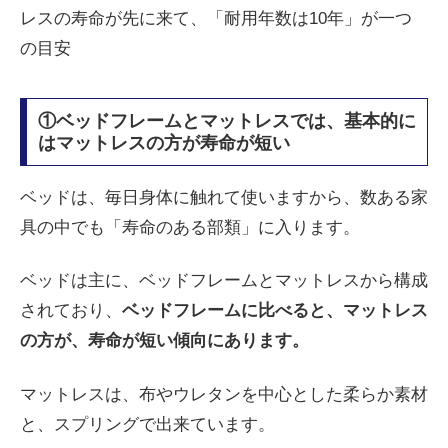
レスの寿命が先に来て、「耐用年数は10年」が一つ
の目安
①ベッドフレームとマットレスでは、基本的に
はマットレスの方が寿命が短い
ベッドは、毎日身体に触れて使いますから、数ある家
具の中でも「寿命のある部類」に入ります。
ベッドは主に、ベッドフレームとマットレスから構成
されており、
ベッドフレームに比べると、マットレス
の方が、寿命が短い傾向にあります。
マットレスは、布やウレタンを中心とした柔らか素材
と、スプリングで出来ています。