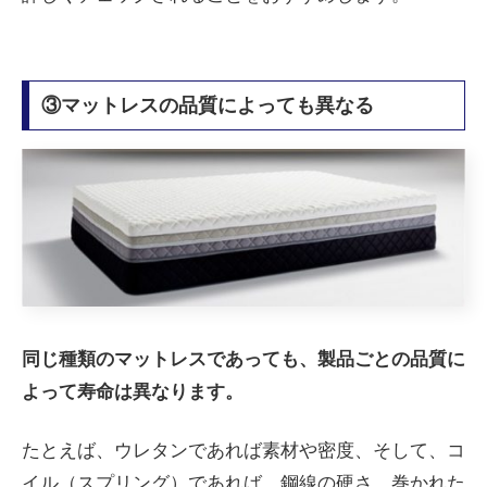
③マットレスの品質によっても異なる
同じ種類のマットレスであっても、製品ごとの品質に
よって寿命は異なります。
たとえば、ウレタンであれば素材や密度、そして、コ
イル（スプリング）であれば、鋼線の硬さ、巻かれた