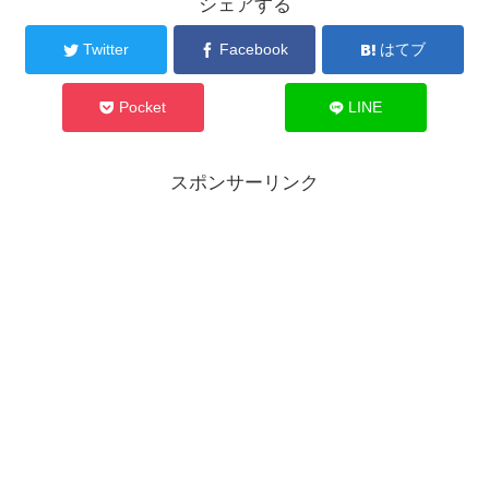
シェアする
Twitter
Facebook
はてブ
Pocket
LINE
スポンサーリンク