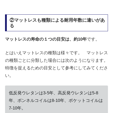
②マットレスも種類による耐用年数に違いがあ
る
マットレスの寿命の１つの目安は、約10年
です。
とはいえマットレスの種類は様々です。 マットレス
の種類ごとに分類した場合には次のようになります。
特徴を捉えるための目安として参考にしてみてくださ
い。
低反発ウレタンは3-5年、高反発ウレタンは5-8
年、ボンネルコイルは8-10年、ポケットコイルは
7-10年。