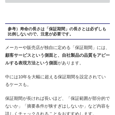
参考）寿命の長さは「保証期間」の長さとは必ずしも
比例しないので、注意が必要です。
メーカーや販売店が独自に定める「保証期間」には、
顧客サービスという側面と、自社製品の品質をアピー
ルする表現方法という側面
があります。
中には10年を大幅に超える保証期間を設定されてい
るケースも。
保証期間が長ければ長いほど、「保証範囲が部分的で
ないか」「摘要条件が狭すぎはしないか」など内容を
詳しくチェックされることをおすすめします。