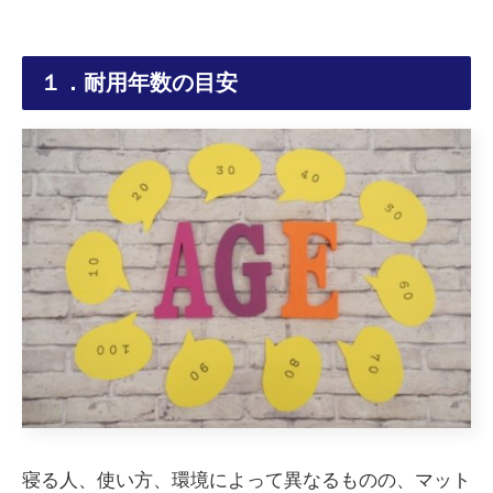
１．耐用年数の目安
寝る人、使い方、環境によって異なるものの、マット