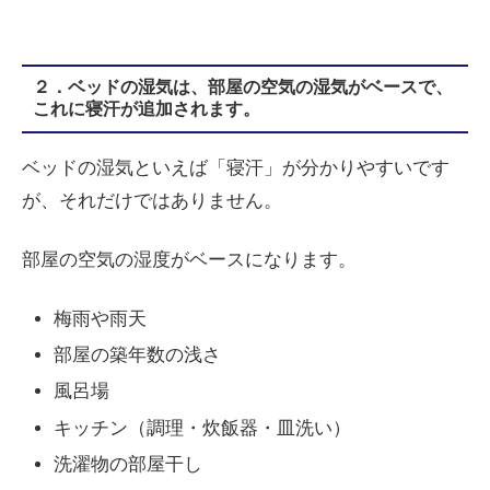
２．ベッドの湿気は、部屋の空気の湿気がベースで、
これに寝汗が追加されます。
ベッドの湿気といえば「寝汗」が分かりやすいです
が、それだけではありません。
部屋の空気の湿度がベースになります。
梅雨や雨天
部屋の築年数の浅さ
風呂場
キッチン（調理・炊飯器・皿洗い）
洗濯物の部屋干し