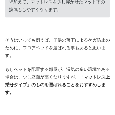
※加えて、マットレスを少し浮かせたマット下の
換気もしやすくなります。
そうはいっても例えば、子供の落下によるケガ防止の
ために、フロアベッドを選ばれる事もあると思いま
す。
もしベッドを配置する部屋が、湿気の多い環境である
場合は、少し座面が高くなりますが、
「マットレス上
乗せタイプ」のものを選ばれることをおすすめしま
す。