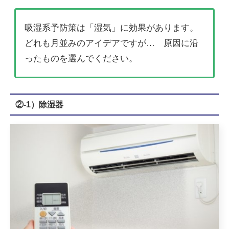
吸湿系予防策は「湿気」に効果があります。
どれも月並みのアイデアですが… 原因に沿
ったものを選んでください。
②-1）除湿器