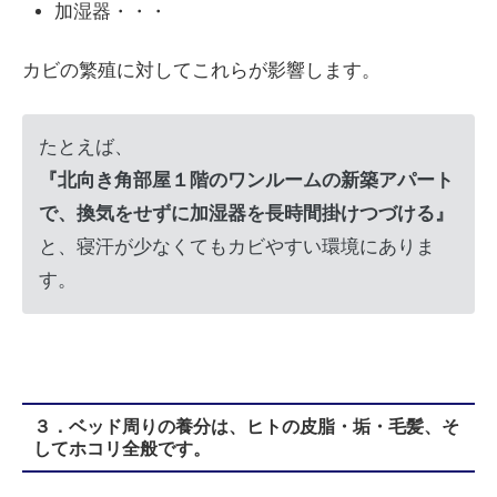
加湿器・・・
カビの繁殖に対してこれらが影響します。
たとえば、
『北向き角部屋１階のワンルームの新築アパート
で、換気をせずに加湿器を長時間掛けつづける』
と、寝汗が少なくてもカビやすい環境にありま
す。
３．ベッド周りの養分は、ヒトの皮脂・垢・毛髪、そ
してホコリ全般です。