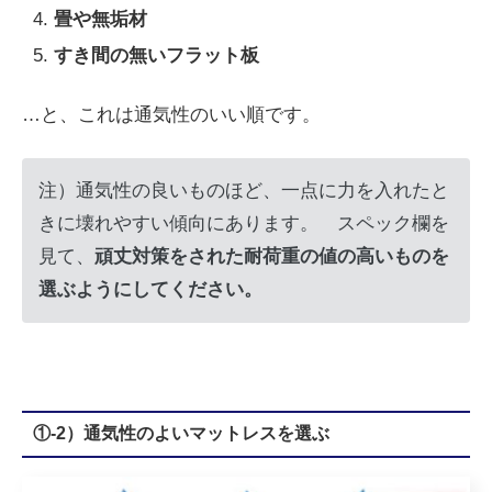
畳や無垢材
すき間の無いフラット板
…と、これは通気性のいい順です。
注）通気性の良いものほど、一点に力を入れたと
きに壊れやすい傾向にあります。 スペック欄を
見て、
頑丈対策をされた耐荷重の値の高いものを
選ぶようにしてください。
①-2）通気性のよいマットレスを選ぶ