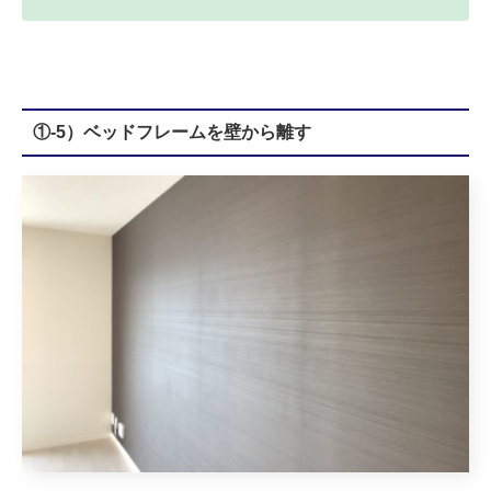
①-5）ベッドフレームを壁から離す