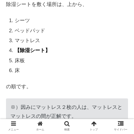
除湿シートを敷く場所は、上から、
シーツ
ベッドパッド
マットレス
【除湿シート】
床板
床
の順です。
※）因みにマットレス２枚の人は、マットレスと
マットレスの間が正解です。
メニュー
ホーム
検索
トップ
サイドバー