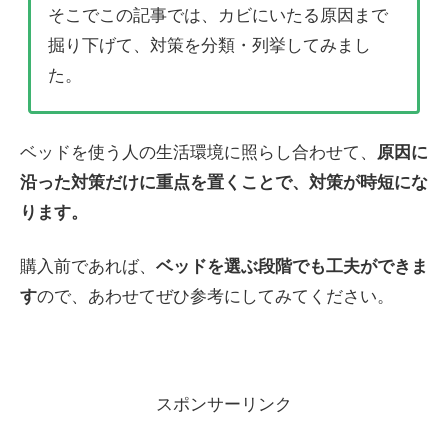
そこでこの記事では、カビにいたる原因まで
掘り下げて、対策を分類・列挙してみまし
た。
ベッドを使う人の生活環境に照らし合わせて、
原因に
沿った対策だけに重点を置くことで、対策が時短にな
ります。
購入前であれば、
ベッドを選ぶ段階でも工夫ができま
す
ので、あわせてぜひ参考にしてみてください。
スポンサーリンク