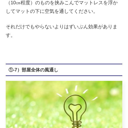
（10㎝程度）のものを挟みこんでマットレスを浮か
してマットの下に空気を通してください。
それだけでもやらないよりはずいぶん効果がありま
す。
①-7）部屋全体の風通し