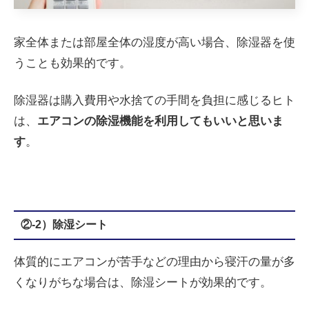
家全体または部屋全体の湿度が高い場合、除湿器を使
うことも効果的です。
除湿器は購入費用や水捨ての手間を負担に感じるヒト
は、
エアコンの除湿機能を利用してもいいと思いま
す
。
②-2）除湿シート
体質的にエアコンが苦手などの理由から寝汗の量が多
くなりがちな場合は、除湿シートが効果的です。