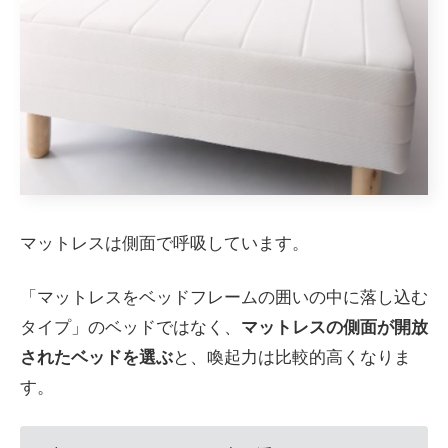
マットレスは側面で呼吸しています。
「マットレスをベッドフレームの囲いの中に落し込む
タイプ」のベッドではなく、
マットレスの側面が開放
されたベッドを選ぶ
と、喚起力は比較的高くなりま
す。