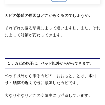
カビの繁殖の原因はどこからくるのでしょうか。
それぞれの寝る環境によって違いますし、また、それ
によって対策が変わってきます。
１．カビの胞子は、ベッド以外からやってきます。
ベッド以外から来るカビの「おおもと」とは、
水回
り・結露の近く
で既に繁殖したカビです。
大なり小なりどこの空気中にも浮遊しています。