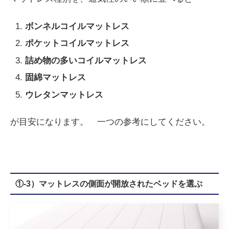
ボンネルコイルマットレス
ポケットコイルマットレス
詰め物の多いコイルマットレス
固綿マットレス
ウレタンマットレス
が目安になります。 一つの参考にしてください。
①-3）マットレスの側面が開放されたベッドを選ぶ