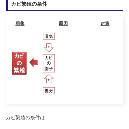
カビ繁殖の条件
カビ繁殖の条件は