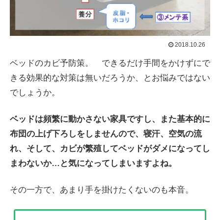
2018.10.26
ベッドのカビ予防策。 できるだけ手間をかけずにで
きる効果的な対策は無いだろうか、とお悩みではない
でしょうか。
ベッドは頻繁に動かさない家具ですし、また基本的に
布団の上げ下ろしをしませんので、寝汗、空気の流
れ、そして、カビが繁殖してベッドがダメになってし
まわないか…と気になってしまいますよね。
その一方で、あまり手を掛けたくないのも本音。