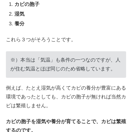
カビの胞子
湿気
養分
これら３つがそろうことです。
※）本当は「気温」も条件の一つなのですが、人
が住む気温とほぼ同じのため省略しています。
例えば、たとえ湿気が高くてカビの養分が豊富にある
環境であったとしても、カビの胞子が無ければ当然カ
ビは繁殖しません。
カビの胞子を湿気や養分が育てることで、カビは繁殖
するのです。