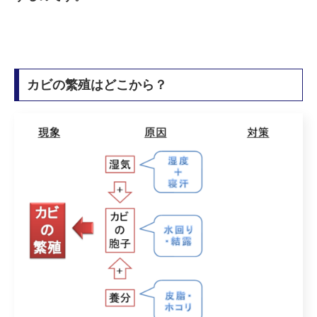
カビの繁殖はどこから？