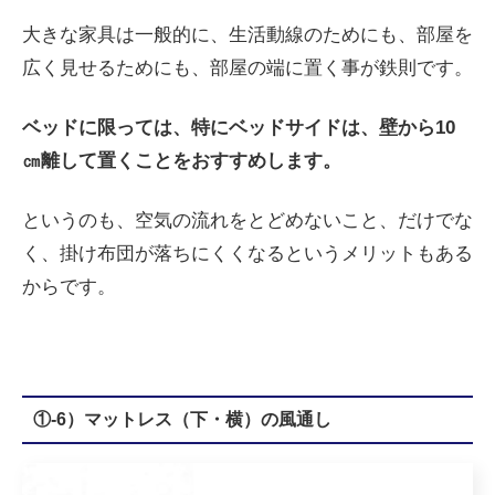
大きな家具は一般的に、生活動線のためにも、部屋を
広く見せるためにも、部屋の端に置く事が鉄則です。
ベッドに限っては、特にベッドサイドは、壁から10
㎝離して置くことをおすすめします。
というのも、空気の流れをとどめないこと、だけでな
く、掛け布団が落ちにくくなるというメリットもある
からです。
①-6）マットレス（下・横）の風通し