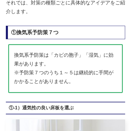
それでは、対策の種類ごとに具体的なアイデアをご紹
介します。
①換気系予防策７つ
換気系予防策は「カビの胞子」「湿気」に効
果があります。
※予防策７つのうち１～５は継続的に手間が
かかることがありません。
①-1）通気性の良い床板を選ぶ