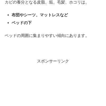
カビの養分となる皮脂、垢、毛髪、ホコリは、
布団やシーツ、マットレスなど
ベッドの下
ベッドの周囲に集まりやすい傾向にあります。
スポンサーリンク