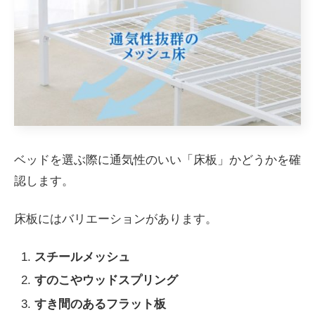
ベッドを選ぶ際に通気性のいい「床板」かどうかを確
認します。
床板にはバリエーションがあります。
スチールメッシュ
すのこやウッドスプリング
すき間のあるフラット板