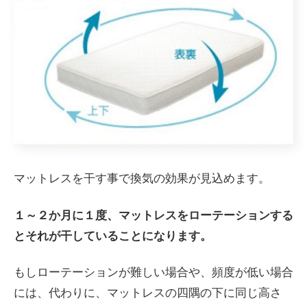
マットレスを干す事で換気の効果が見込めます。
１～２か月に１度、マットレスをローテーションする
とそれが干していることになります。
もしローテーションが難しい場合や、頻度が低い場合
には、代わりに、マットレスの四隅の下に同じ高さ