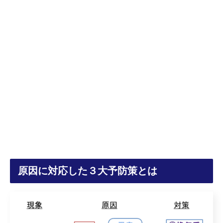
原因に対応した３大予防策とは