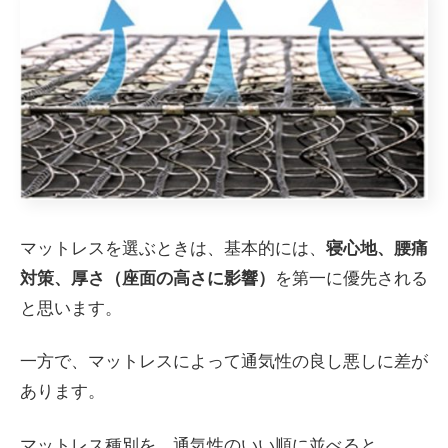
マットレスを選ぶときは、基本的には、
寝心地、
腰痛
対策、
厚さ（座面の高さに影響）
を第一に優先される
と思います。
一方で、マットレスによって通気性の良し悪しに差が
あります。
マットレス種別を、通気性のいい順に並べると